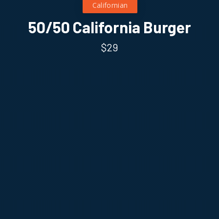
Californian
50/50 California Burger
$29