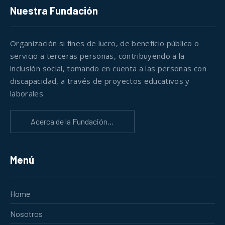
Nuestra Fundación
Organización si fines de lucro, de beneficio público o
servicio a terceras personas, contribuyendo a la
inclusión social, tomando en cuenta a las personas con
discapacidad, a través de proyectos educativos y
laborales.
Acerca de la Fundación…
Menú
Home
Nosotros