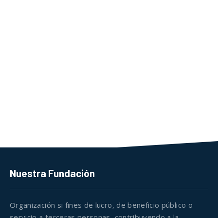
Nuestra Fundación
Organización si fines de lucro, de beneficio público o
servicio a terceras personas, contribuyendo a la