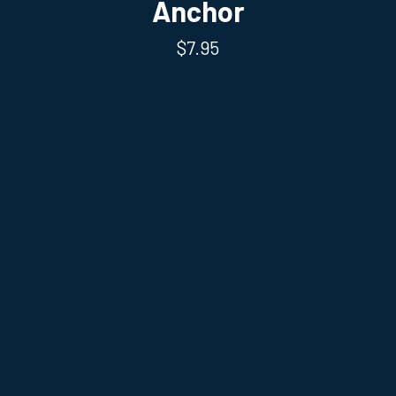
Anchor
$7.95