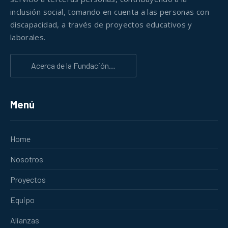
inclusión social, tomando en cuenta a las personas con
discapacidad, a través de proyectos educativos y
laborales.
Acerca de la Fundación…
Menú
Home
Nosotros
Proyectos
Equipo
Alianzas