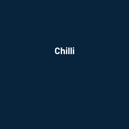
Chilli