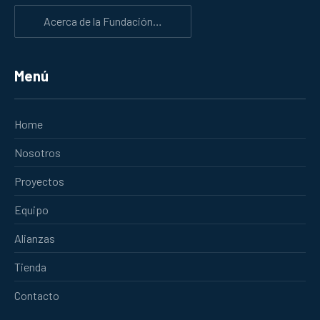
Acerca de la Fundación…
Menú
Home
Nosotros
Proyectos
Equipo
Alianzas
Tienda
Contacto