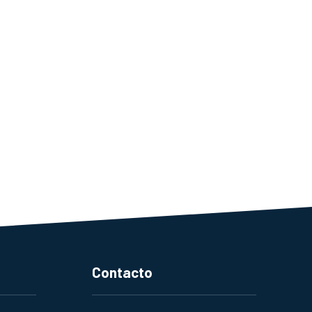
Contacto