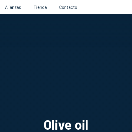
Alianzas
Tienda
Contacto
Olive oil